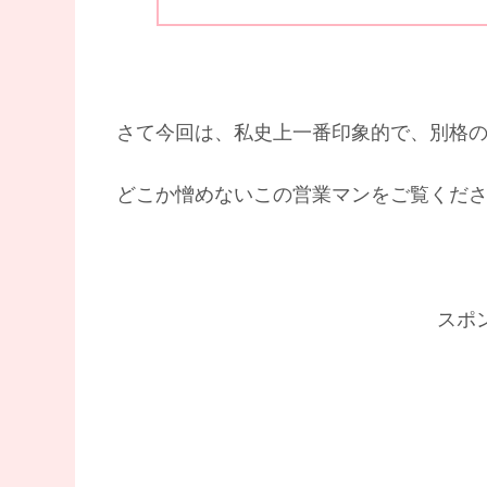
さて今回は、私史上一番印象的で、別格
どこか憎めないこの営業マンをご覧くだ
スポ