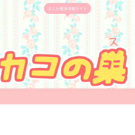
まんが健康情報サイト