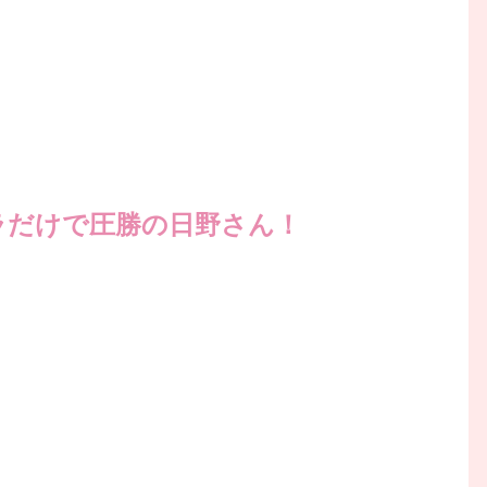
ラだけで圧勝の日野さん！