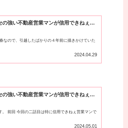
セの強い不動産営業マンが信用できねぇ…
 春なので、引越したばかりの４年前に描きかけていた
2024.04.29
セの強い不動産営業マンが信用できねぇ…
す。 前回 今回の二話目は特に信用できねぇ営業マンで
2024.05.01