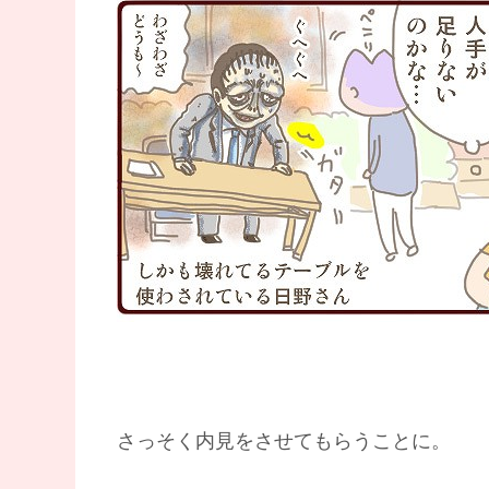
さっそく内見をさせてもらうことに。