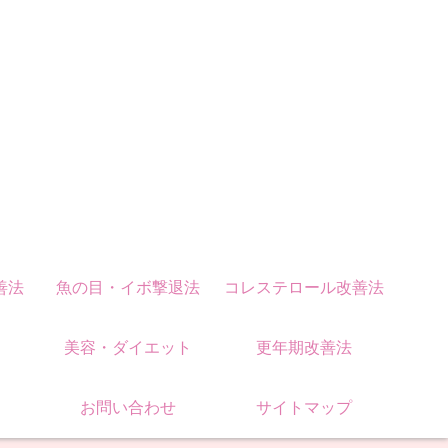
善法
魚の目・イボ撃退法
コレステロール改善法
美容・ダイエット
更年期改善法
お問い合わせ
サイトマップ