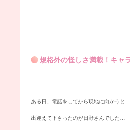
規格外の怪しさ満載！キャ
ある日、電話をしてから現地に向かうと
出迎えて下さったのが日野さんでした…