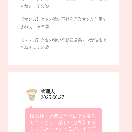
きねぇ…その④
【マンガ】クセの強い不動産営業マンが信用で
きねぇ…その③
【マンガ】クセの強い不動産営業マンが信用で
きねぇ…その②
管理人
2025.06.27
匿名様この度は当ブログを発見
して下さり、嬉しいお言葉まで
どうもありがとうございます(*ﾟ