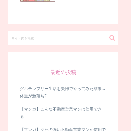
最近の投稿
グルテンフリー生活を夫婦でやってみた結果→
体重が激落ち⁉
【マンガ】こんな不動産営業マンは信用でき
る！
【マンガ】クセの強い不動産営業マンが信用で