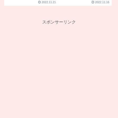
タ』について
ック
2022.11.21
2022.11.16
スポンサーリンク