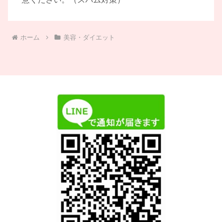
ホーム
美容・ダイエット