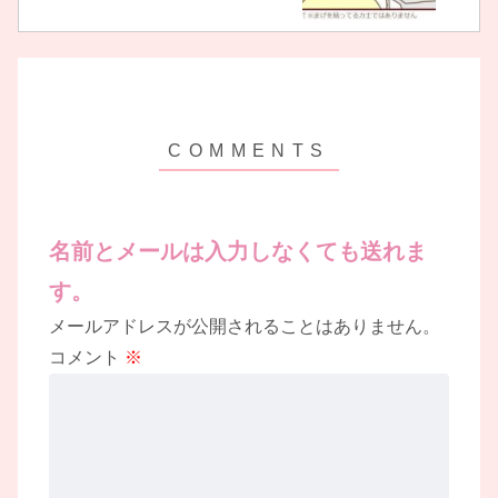
名前とメールは入力しなくても送れま
す。
メールアドレスが公開されることはありません。
コメント
※