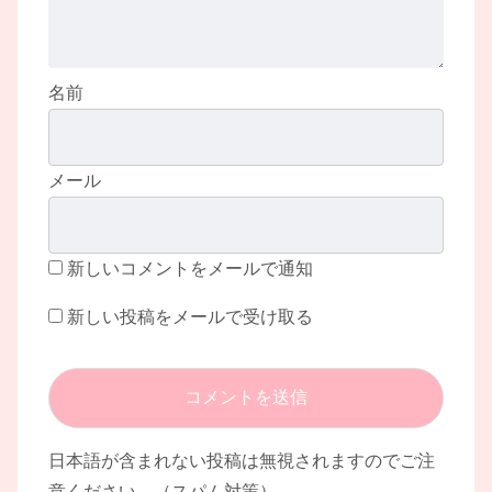
名前
メール
新しいコメントをメールで通知
新しい投稿をメールで受け取る
日本語が含まれない投稿は無視されますのでご注
意ください。（スパム対策）