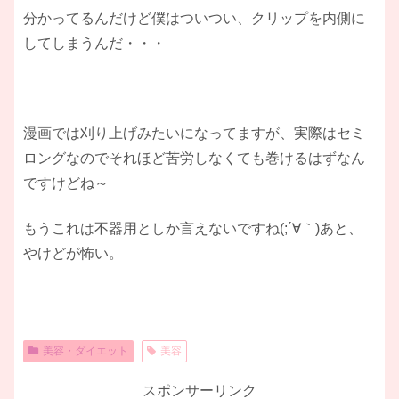
分かってるんだけど僕はついつい、クリップを内側に
してしまうんだ・・・
漫画では刈り上げみたいになってますが、実際はセミ
ロングなのでそれほど苦労しなくても巻けるはずなん
ですけどね～
もうこれは不器用としか言えないですね(;´∀｀)あと、
やけどが怖い。
美容・ダイエット
美容
スポンサーリンク