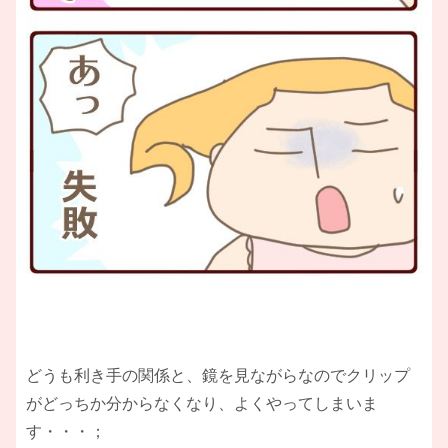
どうも利き手の関係と、鏡を見ながらなのでクリップ
がどっちか分からなくなり、よくやってしまいま
す・・・；