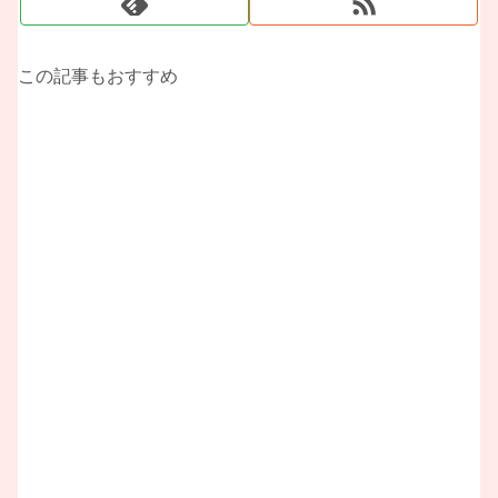
この記事もおすすめ