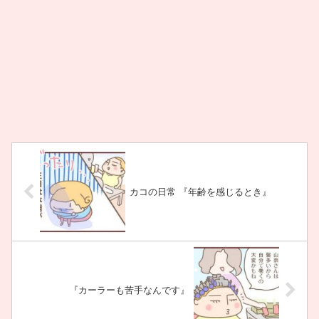
カコの日常 『年齢を感じるとき』
『カーラーも苦手なんです』