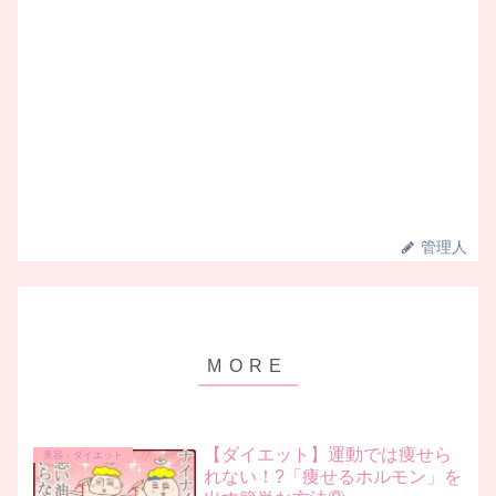
管理人
【ダイエット】運動では痩せら
美容・ダイエット
れない！?「痩せるホルモン」を