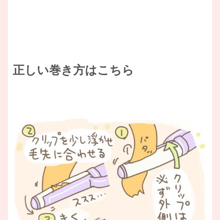
正しい巻き方はこちら