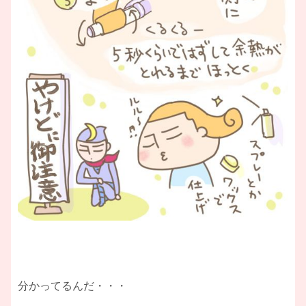
分かってるんだ・・・