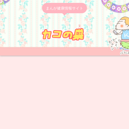
まんが健康情報サイト