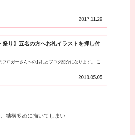
2017.11.29
ト祭り】五名の方へお礼イラストを押し付
のブロガーさんへのお礼とブログ紹介になります。 こ
2018.05.05
で、結構多めに描いてしまい
