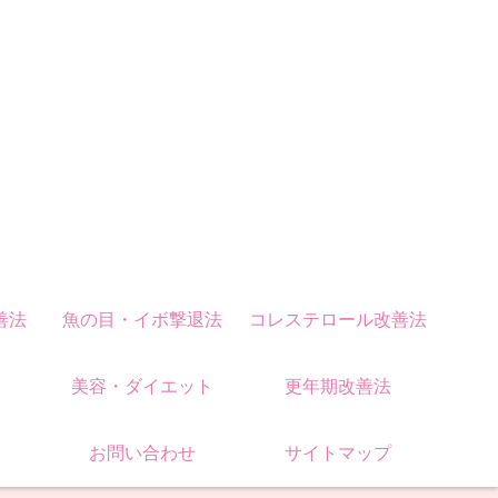
善法
魚の目・イボ撃退法
コレステロール改善法
美容・ダイエット
更年期改善法
お問い合わせ
サイトマップ