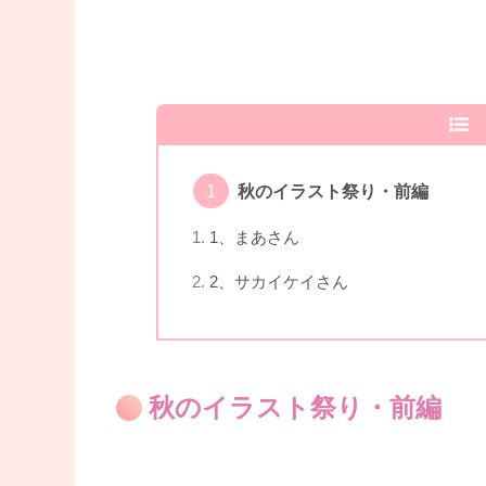
秋のイラスト祭り・前編
1、まあさん
2、サカイケイさん
秋のイラスト祭り・前編