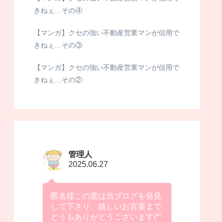
きねぇ…その④
【マンガ】クセの強い不動産営業マンが信用で
きねぇ…その③
【マンガ】クセの強い不動産営業マンが信用で
きねぇ…その②
管理人
2025.06.27
匿名様この度は当ブログを発見
して下さり、嬉しいお言葉まで
どうもありがとうございます(*ﾟ