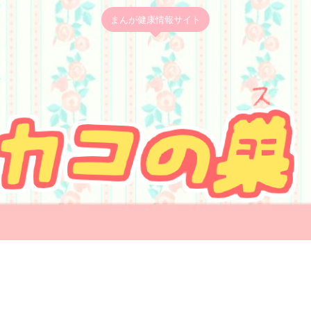
まんが健康情報サイト