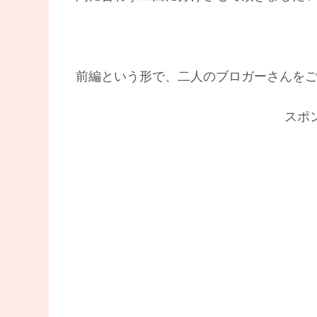
前編という形で、二人のブロガーさんをご紹介
スポ