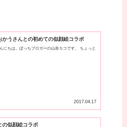
おかうさんとの初めての似顔絵コラボ
こんにちは。ぼっちブロガーの山奈カコです。 ちょっと
2017.04.17
との似顔絵コラボ