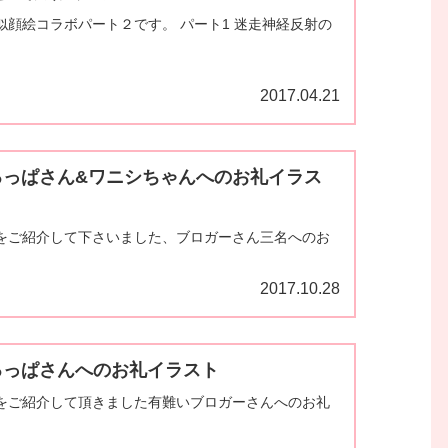
似顔絵コラボパート２です。 パート1 迷走神経反射の
2017.04.21
るっぱさん&ワニシちゃんへのお礼イラス
をご紹介して下さいました、ブロガーさん三名へのお
2017.10.28
るっぱさんへのお礼イラスト
をご紹介して頂きました有難いブロガーさんへのお礼