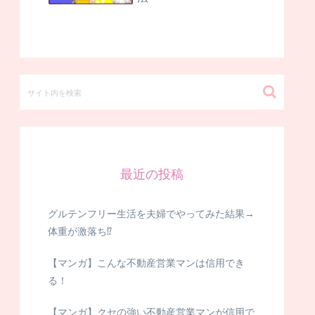
最近の投稿
グルテンフリー生活を夫婦でやってみた結果→
体重が激落ち⁉
【マンガ】こんな不動産営業マンは信用でき
る！
【マンガ】クセの強い不動産営業マンが信用で