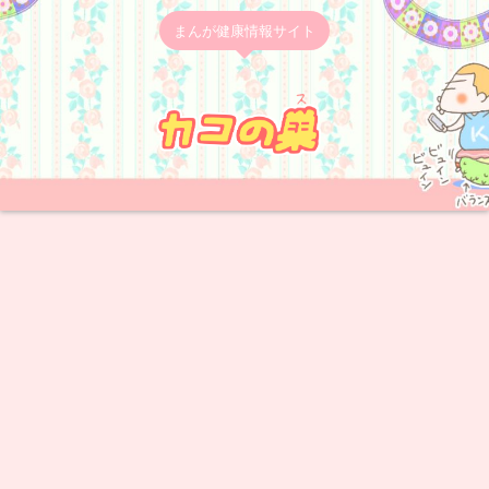
まんが健康情報サイト