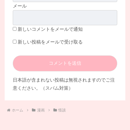
メール
新しいコメントをメールで通知
新しい投稿をメールで受け取る
日本語が含まれない投稿は無視されますのでご注
意ください。（スパム対策）
ホーム
漫画
怪談