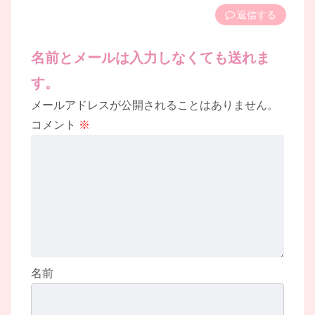
返信
名前とメールは入力しなくても送れま
す。
メールアドレスが公開されることはありません。
コメント
※
名前