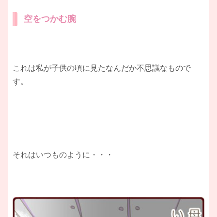
空をつかむ腕
これは私が子供の頃に見たなんだか不思議なもので
す。
それはいつものように・・・