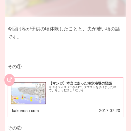
今回は私が子供の頃体験したことと、夫が若い頃の話
です。
その①
【マンガ】本当にあった海水浴場の怪談
今回はフォロワーさんにリクエストを頂けましたの
で、ちょっと涼しくなりそ...
kakonosu.com
2017.07.20
その②