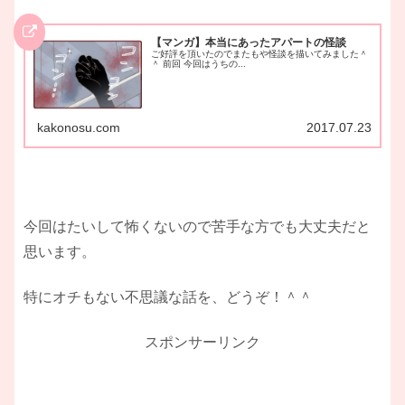
【マンガ】本当にあったアパートの怪談
ご好評を頂いたのでまたもや怪談を描いてみました＾
＾ 前回 今回はうちの...
kakonosu.com
2017.07.23
今回はたいして怖くないので苦手な方でも大丈夫だと
思います。
特にオチもない不思議な話を、どうぞ！＾＾
スポンサーリンク