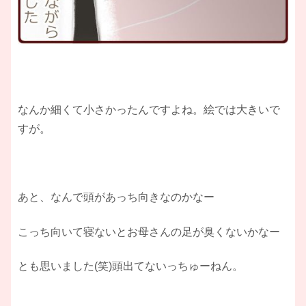
なんか細くて小さかったんですよね。絵では大きいで
すが。
あと、なんで頭があっち向きなのかなー
こっち向いて寝ないとお母さんの足が臭くないかなー
とも思いました(笑)頭出てないっちゅーねん。