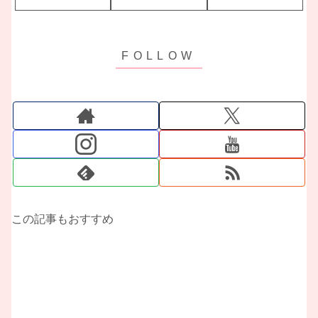
この記事もおすすめ