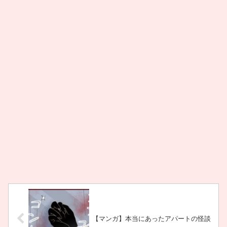
【マンガ】本当にあったアパートの怪談