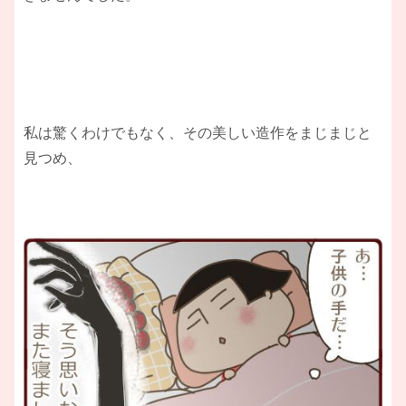
私は驚くわけでもなく、その美しい造作をまじまじと
見つめ、