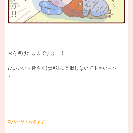
火を点けたままですよー！！！
ひいいい～皆さんは絶対に真似しないで下さい～＞
＜；
次ページへ続きます