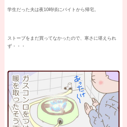
学生だった夫は夜10時頃にバイトから帰宅。
ストーブをまだ買ってなかったので、寒さに堪えられ
ず・・・