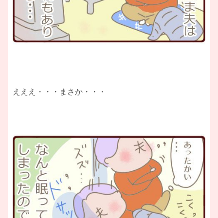
えええ・・・まさか・・・