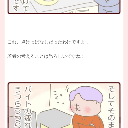
これ、点けっぱなしだったわけですよ…；
若者の考えることは恐ろしいですね；